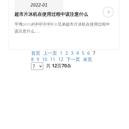
2022-01
超市片冰机在使用过程中该注意什么
平博pinnacle兄弟超市片冰机在使用过程中
该注意什么......
首页
上一页
1
2
3
4
5
6
7
8
9
10
11
12
下一页
末页
共
12
页
70
条