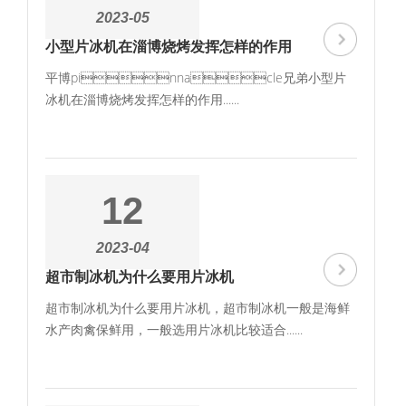
2023-05
小型片冰机在淄博烧烤发挥怎样的作用
平博pinnacle兄弟小型片
冰机在淄博烧烤发挥怎样的作用......
12
2023-04
超市制冰机为什么要用片冰机
超市制冰机为什么要用片冰机，超市制冰机一般是海鲜
水产肉禽保鲜用，一般选用片冰机比较适合......