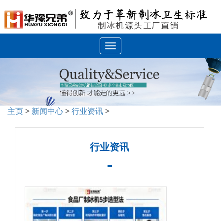
Toggle
navigation
主页
>
新闻中心
>
行业资讯
>
行业资讯