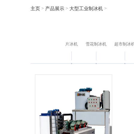
主页
>
产品展示
>
大型工业制冰机
>
片冰机
雪花制冰机
超市制冰