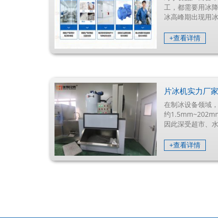
工，都需要用冰
冰高峰期出现用冰慌
+查看详情
片冰机实力厂
在制冰设备领域
约1.5mm~20
因此深受超市、水产
+查看详情