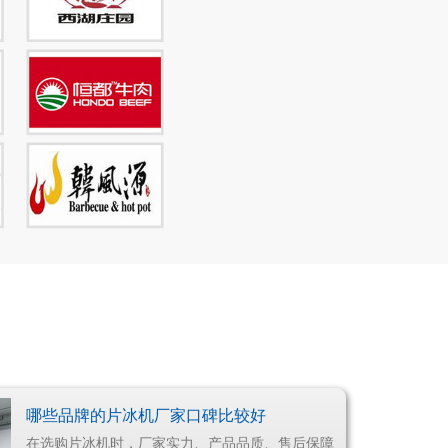
哪些品牌的片冰机厂家口碑比较好
在选购片冰机时，厂家实力、产品品质、售后保障