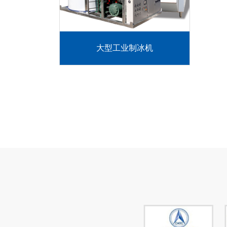
大型工业制冰机