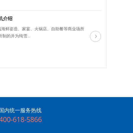
冰机介绍
对高端海鲜姿造、家宴、火锅店、自助餐等商业场所
的并为纯雪...
国内统一服务热线
400-618-5866