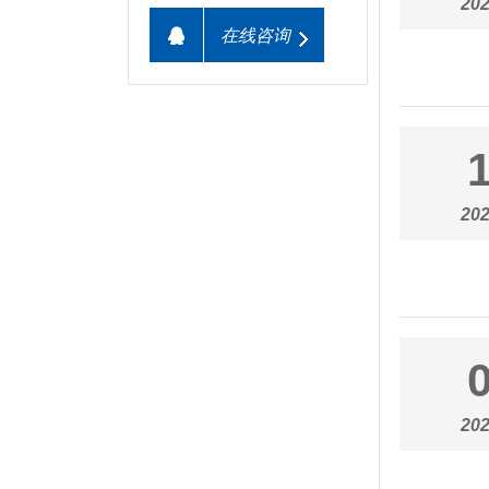
202
在线咨询
202
202