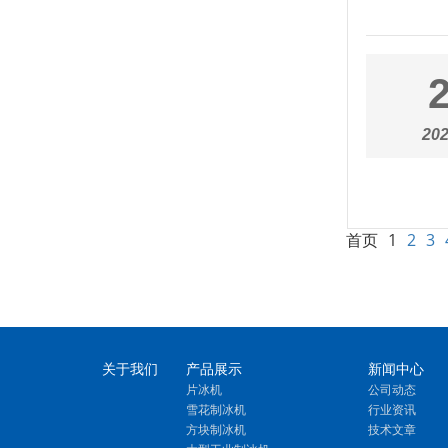
202
首页
1
2
3
关于我们
产品展示
新闻中心
片冰机
公司动态
雪花制冰机
行业资讯
方块制冰机
技术文章