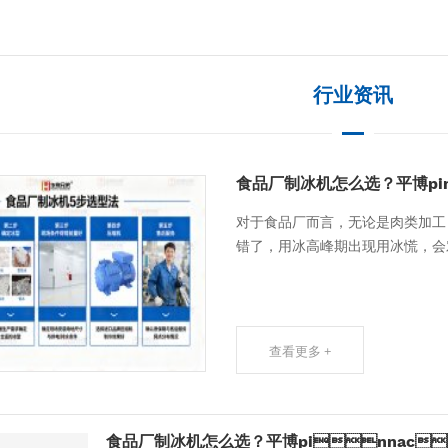
行业资讯
食品厂制冰机怎么选？平博pi
对于食品厂而言，无论是肉类加工
错了，用冰高峰期出现用冰慌，会对生产造成
查看更多 +
食品厂制冰机怎么选？平博pinnac