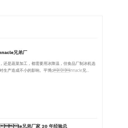
nnacle兄弟厂
，还是蔬菜加工，都需要用冰降温，但食品厂制冰机选
不小的影响。平博pinnacle兄...
le兄弟厂家 20 年经验总