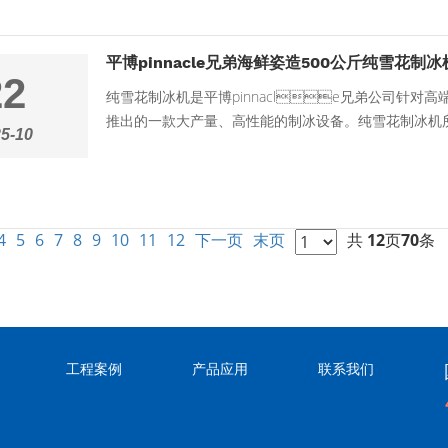
平博pinnacle兄弟海鲜姿造500公斤纯雪花制
22
纯雪花制冰机是平博pinnacle兄弟公司针
推出的一款大产量、高性能的制冰设备。纯雪花制冰机所制
5-10
4
5
6
7
8
9
10
11
12
下一页
末页
共
12
页
70
条
工程案例
产品应用
联系我们