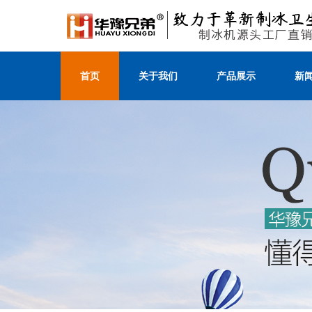
首页
关于我们
产品展示
新