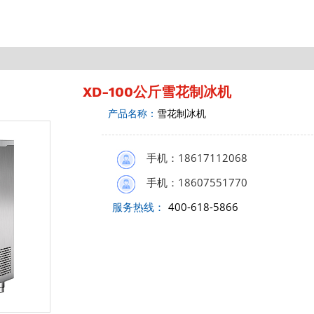
XD-100公斤雪花制冰机
产品名称：
雪花制冰机
手机：18617112068
手机：18607551770
服务热线：
400-618-5866