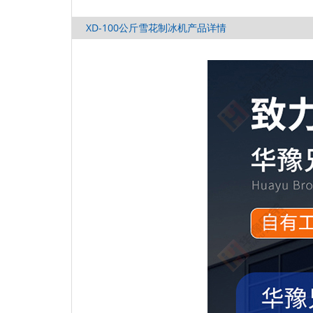
XD-100公斤雪花制冰机产品详情