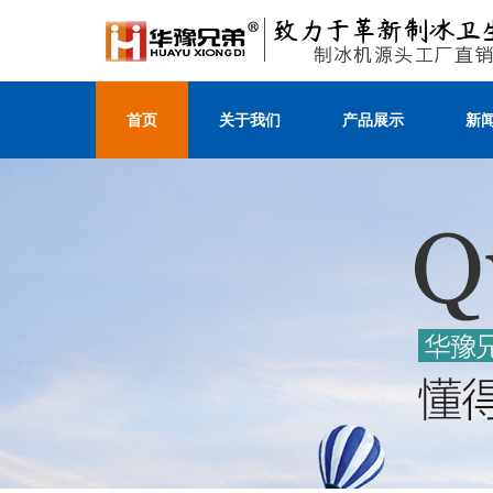
首页
关于我们
产品展示
新