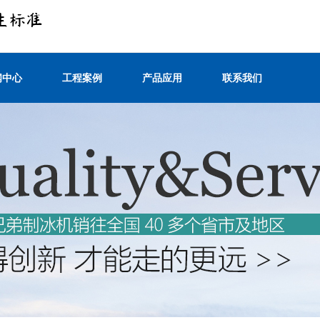
闻中心
工程案例
产品应用
联系我们