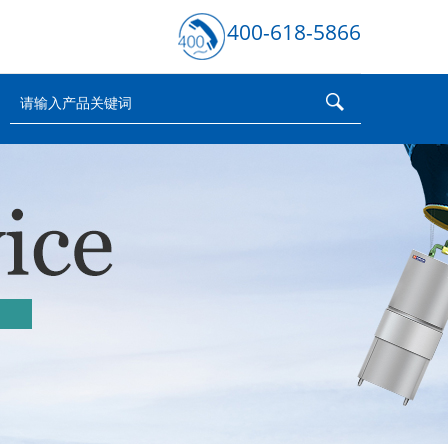
400-618-5866