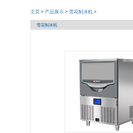
主页
>
产品展示
>
雪花制冰机
>
雪花制冰机