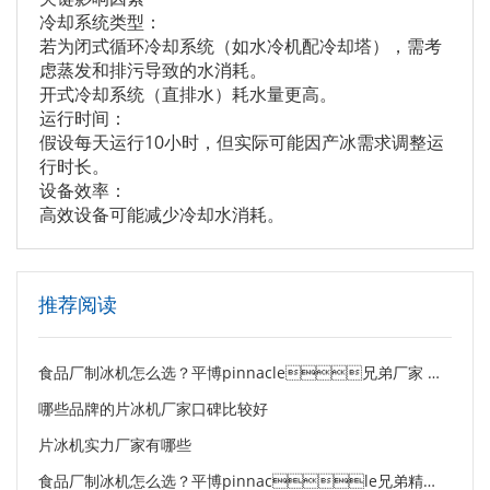
冷却系统类型：
若为闭式循环冷却系统（如水冷机配冷却塔），需考
虑蒸发和排污导致的水消耗。
开式冷却系统（直排水）耗水量更高。
运行时间：
假设每天运行10小时，但实际可能因产冰需求调整运
行时长。
设备效率：
高效设备可能减少冷却水消耗。
推荐阅读
食品厂制冰机怎么选？平博pinnacle兄弟厂家 20 年经验总
哪些品牌的片冰机厂家口碑比较好
片冰机实力厂家有哪些
食品厂制冰机怎么选？平博pinnacle兄弟精准破解用冰难