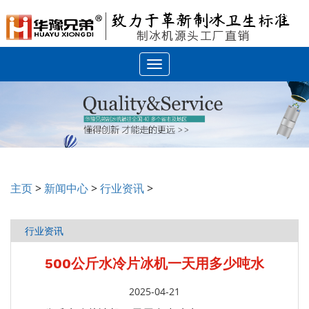
Toggle
navigation
主页
>
新闻中心
>
行业资讯
>
行业资讯
500公斤水冷片冰机一天用多少吨水
2025-04-21