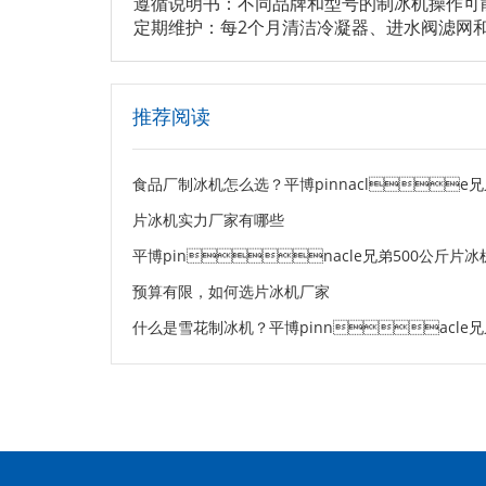
遵循说明书：不同品牌和型号的制冰机操作可
定期维护：每2个月清洁冷凝器、进水阀滤网
推荐阅读
片冰机实力厂家有哪些
预算有限，如何选片冰机厂家