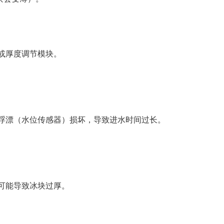
或厚度调节模块。
浮漂（水位传感器）损坏，导致进水时间过长。
可能导致冰块过厚。