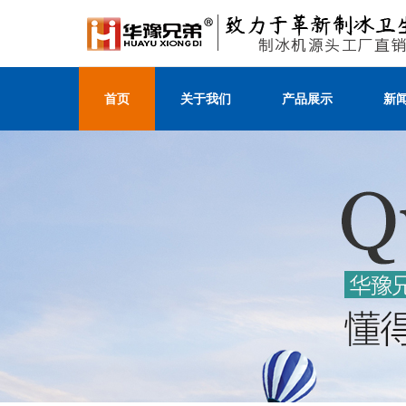
首页
关于我们
产品展示
新