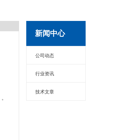
新闻中心
公司动态
行业资讯
技术文章
）。