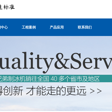
闻中心
工程案例
产品应用
联系我们