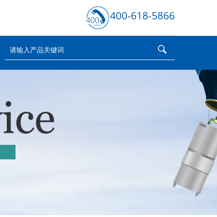
400-618-5866