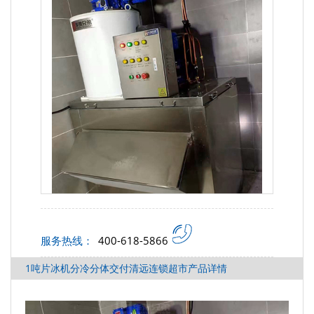
服务热线：
400-618-5866
1吨片冰机分冷分体交付清远连锁超市产品详情