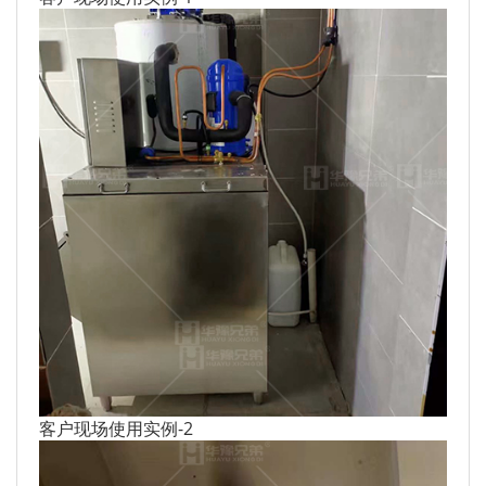
客户现场使用实例-2