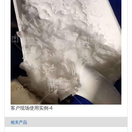
客户现场使用实例-4
相关产品