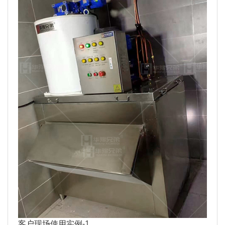
客户现场使用实例-1