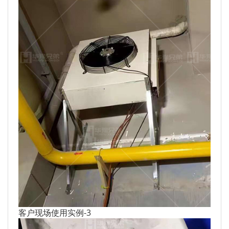
客户现场使用实例-3